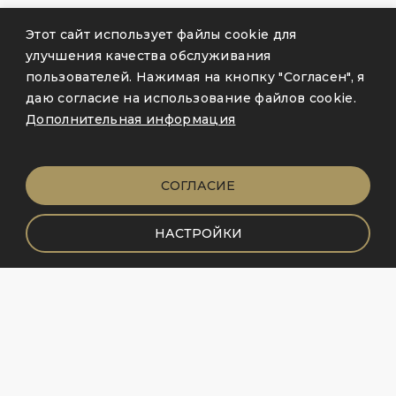
Этот сайт использует файлы cookie для
улучшения качества обслуживания
пользователей. Нажимая на кнопку "Согласен", я
даю согласие на использование файлов cookie.
Дополнительная информация
СОГЛАСИЕ
НАСТРОЙКИ
+
-