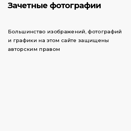
Зачетные фотографии
Большинство изображений, фотографий
и графики на этом сайте защищены
авторским правом