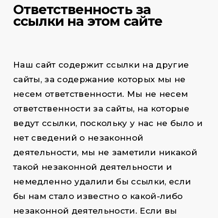
Ответственность за
ссылки на этом сайте
Наш сайт содержит ссылки на другие
сайты, за содержание которых мы не
несем ответственности. Мы не несем
ответственности за сайты, на которые
ведут ссылки, поскольку у нас не было и
нет сведений о незаконной
деятельности, мы не заметили никакой
такой незаконной деятельности и
немедленно удалили бы ссылки, если
бы нам стало известно о какой-либо
незаконной деятельности. Если вы