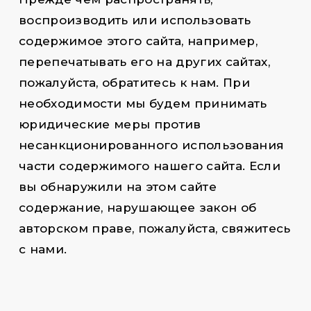
воспроизводить или использовать
содержимое этого сайта, например,
перепечатывать его на других сайтах,
пожалуйста, обратитесь к нам. При
необходимости мы будем принимать
юридические меры против
несанкционированного использования
части содержимого нашего сайта. Если
вы обнаружили на этом сайте
содержание, нарушающее закон об
авторском праве, пожалуйста, свяжитесь
с нами.