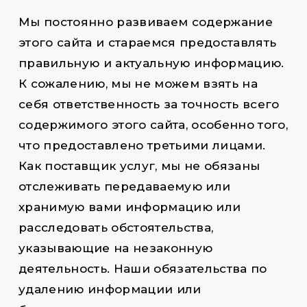
Мы постоянно развиваем содержание
этого сайта и стараемся предоставлять
правильную и актуальную информацию.
К сожалению, мы не можем взять на
себя ответственность за точность всего
содержимого этого сайта, особенно того,
что предоставлено третьими лицами.
Как поставщик услуг, мы не обязаны
отслеживать передаваемую или
хранимую вами информацию или
расследовать обстоятельства,
указывающие на незаконную
деятельность. Наши обязательства по
удалению информации или