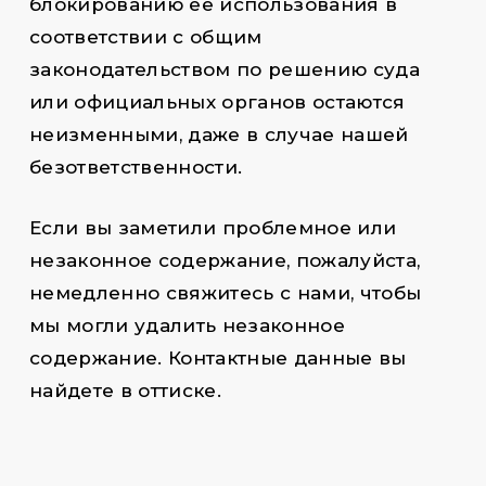
блокированию ее использования в
соответствии с общим
законодательством по решению суда
или официальных органов остаются
неизменными, даже в случае нашей
безответственности.
Если вы заметили проблемное или
незаконное содержание, пожалуйста,
немедленно свяжитесь с нами, чтобы
мы могли удалить незаконное
содержание. Контактные данные вы
найдете в оттиске.