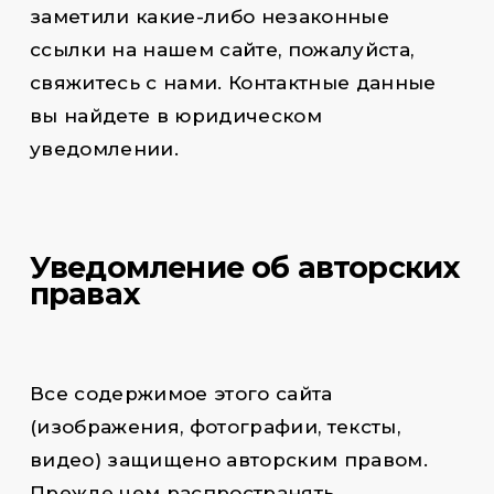
заметили какие-либо незаконные
ссылки на нашем сайте, пожалуйста,
свяжитесь с нами. Контактные данные
вы найдете в юридическом
уведомлении.
Уведомление об авторских
правах
Все содержимое этого сайта
(изображения, фотографии, тексты,
видео) защищено авторским правом.
Прежде чем распространять,