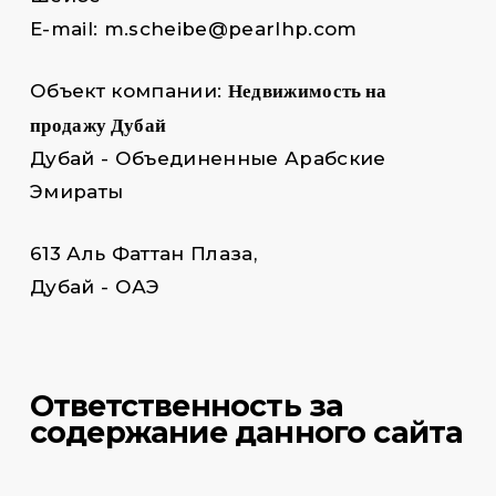
E-mail: m.scheibe@pearlhp.com
Недвижимость на
Объект компании:
продажу Дубай
Дубай - Объединенные Арабские
Эмираты
613 Аль Фаттан Плаза,
Дубай - ОАЭ
Ответственность за
содержание данного сайта